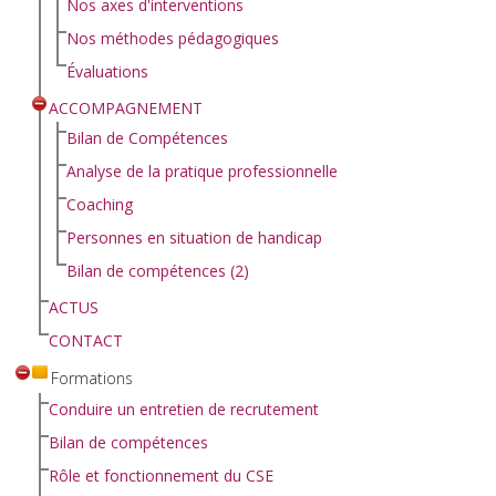
Nos axes d'interventions
Nos méthodes pédagogiques
Évaluations
ACCOMPAGNEMENT
Bilan de Compétences
Analyse de la pratique professionnelle
Coaching
Personnes en situation de handicap
Bilan de compétences (2)
ACTUS
CONTACT
Formations
Conduire un entretien de recrutement
Bilan de compétences
Rôle et fonctionnement du CSE