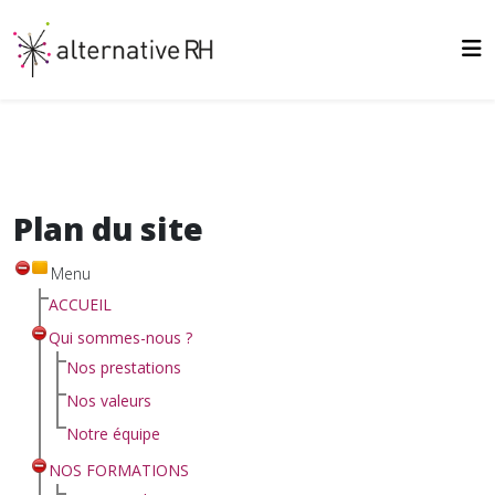
Plan du site
Menu
ACCUEIL
Qui sommes-nous ?
Nos prestations
Nos valeurs
Notre équipe
NOS FORMATIONS