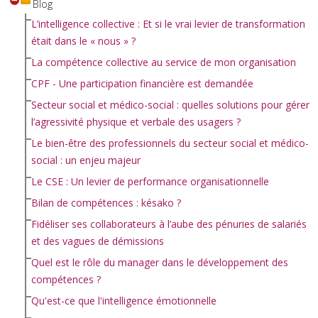
Blog
L’intelligence collective : Et si le vrai levier de transformation
était dans le « nous » ?
La compétence collective au service de mon organisation
CPF - Une participation financière est demandée
Secteur social et médico-social : quelles solutions pour gérer
l’agressivité physique et verbale des usagers ?
Le bien-être des professionnels du secteur social et médico-
social : un enjeu majeur
Le CSE : Un levier de performance organisationnelle
Bilan de compétences : késako ?
Fidéliser ses collaborateurs à l’aube des pénuries de salariés
et des vagues de démissions
Quel est le rôle du manager dans le développement des
compétences ?
Qu'est-ce que l'intelligence émotionnelle