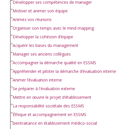
Développer ses compétences de manager
Motiver et animer son équipe
Animez vos réunions
Organiser son temps avec le mind-mapping
Développer la cohésion d’équipe
Acquérir les bases du management
Manager ses anciens collègues
Accompagner la démarche qualité en ESSMS
Appréhender et piloter la démarche d’évaluation interne
Animer l’évaluation interne
Se préparer à l'évaluation externe
Mettre en œuvre le projet d’établissement
La responsabilité sociétale des ESSMS
Éthique et accompagnement en ESSMS
bientraitance en établissement médico-social