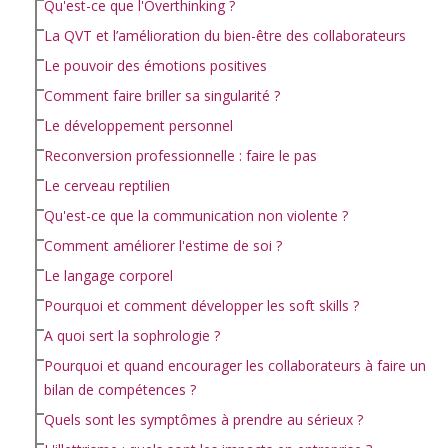
Qu'est-ce que l'Overthinking ?
La QVT et l’amélioration du bien-être des collaborateurs
Le pouvoir des émotions positives
Comment faire briller sa singularité ?
Le développement personnel
Reconversion professionnelle : faire le pas
Le cerveau reptilien
Qu'est-ce que la communication non violente ?
Comment améliorer l'estime de soi ?
Le langage corporel
Pourquoi et comment développer les soft skills ?
A quoi sert la sophrologie ?
Pourquoi et quand encourager les collaborateurs à faire un
bilan de compétences ?
Quels sont les symptômes à prendre au sérieux ?