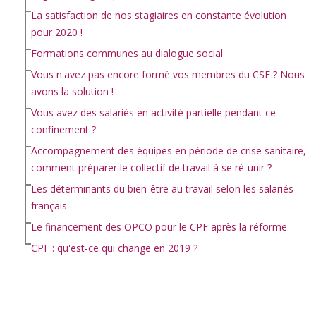
La satisfaction de nos stagiaires en constante évolution
pour 2020 !
Formations communes au dialogue social
Vous n'avez pas encore formé vos membres du CSE ? Nous
avons la solution !
Vous avez des salariés en activité partielle pendant ce
confinement ?
Accompagnement des équipes en période de crise sanitaire,
comment préparer le collectif de travail à se ré-unir ?
Les déterminants du bien-être au travail selon les salariés
français
Le financement des OPCO pour le CPF après la réforme
CPF : qu'est-ce qui change en 2019 ?