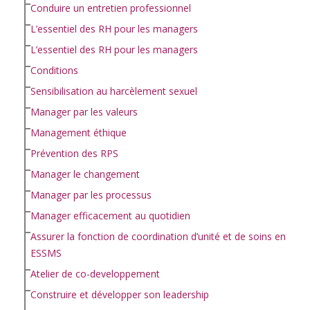
Conduire un entretien professionnel
L’essentiel des RH pour les managers
L’essentiel des RH pour les managers
Conditions
Sensibilisation au harcèlement sexuel
Manager par les valeurs
Management éthique
Prévention des RPS
Manager le changement
Manager par les processus
Manager efficacement au quotidien
Assurer la fonction de coordination d’unité et de soins en
ESSMS
Atelier de co-developpement
Construire et développer son leadership