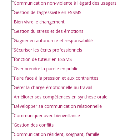
Communication non-violente à l'égard des usagers
Gestion de l’agressivité en ESSMS
Bien vivre le changement
Gestion du stress et des émotions
Gagner en autonomie et responsabilité
Sécuriser les écrits professionnels
fonction de tuteur en ESSMS
Oser prendre la parole en public
Faire face à la pression et aux contraintes
Gérer la charge émotionnelle au travail
Améliorer ses compétences en synthèse orale
Développer sa communication relationnelle
Communiquer avec bienveillance
Gestion des conflits
Communication résident, soignant, famille