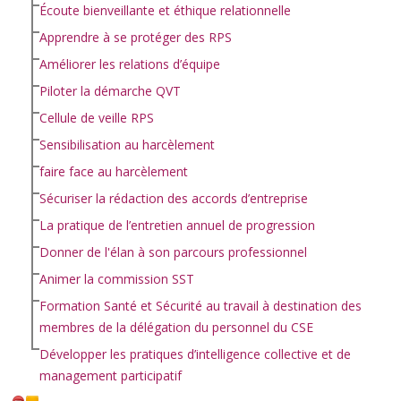
Écoute bienveillante et éthique relationnelle
Apprendre à se protéger des RPS
Améliorer les relations d’équipe
Piloter la démarche QVT
Cellule de veille RPS
Sensibilisation au harcèlement
faire face au harcèlement
Sécuriser la rédaction des accords d’entreprise
La pratique de l’entretien annuel de progression
Donner de l'élan à son parcours professionnel
Animer la commission SST
Formation Santé et Sécurité au travail à destination des
membres de la délégation du personnel du CSE
Développer les pratiques d’intelligence collective et de
management participatif