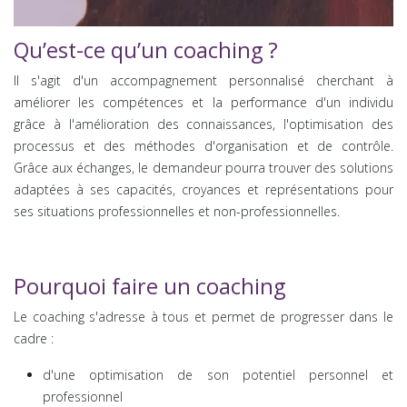
Qu’est-ce qu’un coaching ?
Il s'agit d'un accompagnement personnalisé cherchant à
améliorer les compétences et la performance d'un individu
grâce à l'amélioration des connaissances, l'optimisation des
processus et des méthodes d'organisation et de contrôle.
Grâce aux échanges, le demandeur pourra trouver des solutions
adaptées à ses capacités, croyances et représentations pour
ses situations professionnelles et non-professionnelles.
Pourquoi faire un coaching
Le coaching s'adresse à tous et permet de progresser dans le
cadre :
d'une optimisation de son potentiel personnel et
professionnel