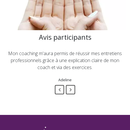
Avis participants
Mon coaching m'aura permis de réussir mes entretiens
professionnels grâce à une explication claire de mon
coach et via des exercices.
Adeline