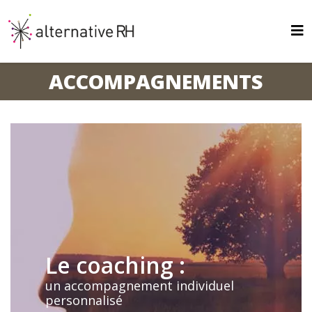
ACCOMPAGNEMENTS
Le coaching :
un accompagnement individuel
personnalisé