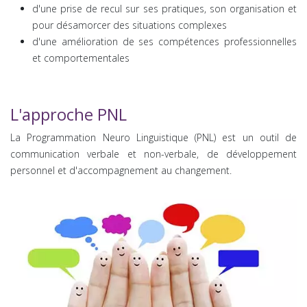
d'une prise de recul sur ses pratiques, son organisation et
pour désamorcer des situations complexes
d'une amélioration de ses compétences professionnelles
et comportementales
L'approche PNL
La Programmation Neuro Linguistique (PNL) est un outil de
communication verbale et non-verbale, de développement
personnel et d'accompagnement au changement.