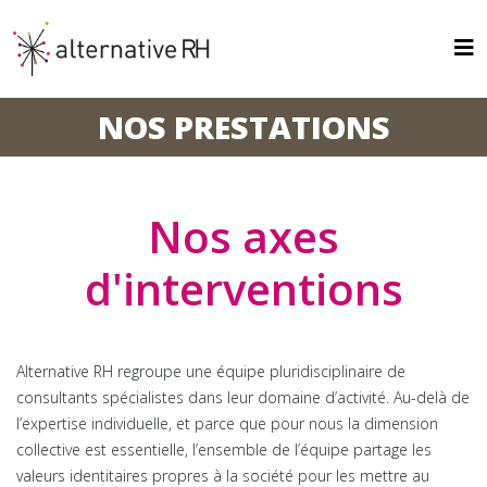
NOS PRESTATIONS
Nos axes
d'interventions
Alternative RH regroupe une équipe pluridisciplinaire de
consultants spécialistes dans leur domaine d’activité. Au-delà de
l’expertise individuelle, et parce que pour nous la dimension
collective est essentielle, l’ensemble de l’équipe partage les
valeurs identitaires propres à la société pour les mettre au