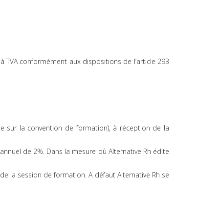
 à TVA conformément aux dispositions de l’article 293
e sur la convention de formation), à réception de la
 annuel de 2%. Dans la mesure où Alternative Rh édite
de la session de formation. A défaut Alternative Rh se