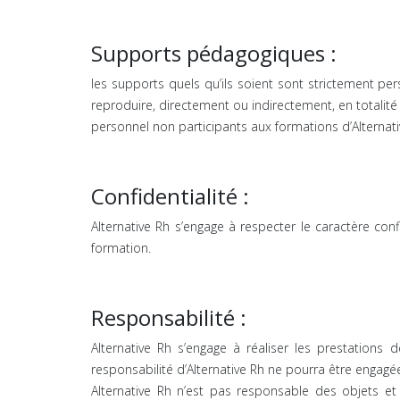
Supports pédagogiques :
les supports quels qu’ils soient sont strictement pers
reproduire, directement ou indirectement, en totalit
personnel non participants aux formations d’Alternati
Confidentialité :
Alternative Rh s’engage à respecter le caractère con
formation.
Responsabilité :
Alternative Rh s’engage à réaliser les prestation
responsabilité d’Alternative Rh ne pourra être engagée
Alternative Rh n’est pas responsable des objets et