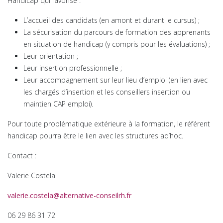
Handicap qui favorise :
L’accueil des candidats (en amont et durant le cursus) ;
La sécurisation du parcours de formation des apprenants
en situation de handicap (y compris pour les évaluations) ;
Leur orientation ;
Leur insertion professionnelle ;
Leur accompagnement sur leur lieu d’emploi (en lien avec
les chargés d’insertion et les conseillers insertion ou
maintien CAP emploi).
Pour toute problématique extérieure à la formation, le référent
handicap pourra être le lien avec les structures ad’hoc.
Contact :
Valerie Costela
valerie.costela@alternative-conseilrh.fr
06 29 86 31 72