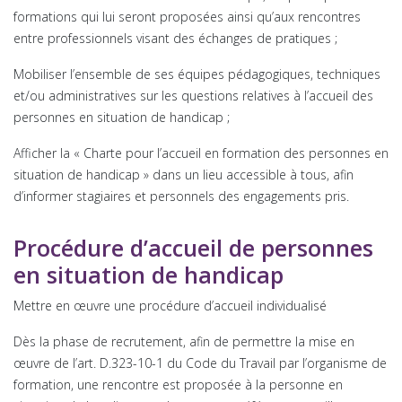
formations qui lui seront proposées ainsi qu’aux rencontres
entre professionnels visant des échanges de pratiques ;
Mobiliser l’ensemble de ses équipes pédagogiques, techniques
et/ou administratives sur les questions relatives à l’accueil des
personnes en situation de handicap ;
Afficher la « Charte pour l’accueil en formation des personnes en
situation de handicap » dans un lieu accessible à tous, afin
d’informer stagiaires et personnels des engagements pris.
Procédure d’accueil de personnes
en situation de handicap
Mettre en œuvre une procédure d’accueil individualisé
Dès la phase de recrutement, afin de permettre la mise en
œuvre de l’art. D.323-10-1 du Code du Travail par l’organisme de
formation, une rencontre est proposée à la personne en