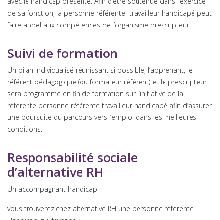
avec le handicap présenté. Afin d’être soutenue dans l’exercice
de sa fonction, la personne référente travailleur handicapé peut
faire appel aux compétences de l’organisme prescripteur.
Suivi de formation
Un bilan individualisé réunissant si possible, l’apprenant, le
référent pédagogique (ou formateur référent) et le prescripteur
sera programmé en fin de formation sur l’initiative de la
référente personne référente travailleur handicapé afin d’assurer
une poursuite du parcours vers l’emploi dans les meilleures
conditions.
Responsabilité sociale
d’alternative RH
Un accompagnant handicap
vous trouverez chez alternative RH une personne référente