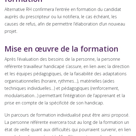
Alternative RH confirmera l’entrée en formation du candidat
auprès du prescripteur ou lui notifiera, le cas échéant, les
causes de refus, afin de permettre l’élaboration d’un nouveau
projet.
Mise en œuvre de la formation
Après l’évaluation des besoins de la personne, la personne
référente travailleur handicapé s’assure, en lien avec la direction
et les équipes pédagogiques, de la faisabilité des adaptations
organisationnelles (horaire, rythmes…), matérielles (aides
techniques individuelles…) et pédagogiques (renforcement,
modularisation…) permettant l’intégration de l’apprenant et la
prise en compte de la spécificité de son handicap.
Un parcours de formation individualisé peut être ainsi proposé.
La personne référente exercera tout au long de la formation un
état de veille quant aux difficultés qui pourraient survenir, en lien