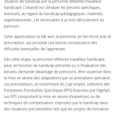
situation de handicap par la personne référente travailleur
handicapé. L’objectif est d’évaluer les besoins spécifiques,
éventuels, au regard du handicap (pédagogiques, matériels,
organisationnels…) et nécessaires à un bon déroulement du
parcours.
Cette appréciation se fait avec la personne, en lien étroit avec le
prescripteur, qui possède une bonne connaissance des
difficultés éventuelles de l’apprenant.
Dès cette étape, la personne référente travailleur handicapé
peut, en fonction du handicap présenté ou si l’évaluation des
besoins demande davantage de précisions, être soutenue dans
la mise en œuvre des adaptations par un prestataire spécialisé.
Les prescripteurs, et notamment les Cap emploi, sollicitent des
Prestations Ponctuelles Spécifiques (PPS) financées par l’Agefiph.
Les PPS comportent la mise en œuvre d’expertises ou de
techniques de compensation, imposées par le handicap dans
des situations pré-identifiées tels que les projets de formation.