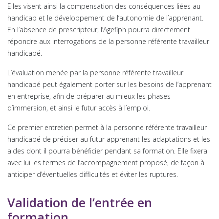
Elles visent ainsi la compensation des conséquences liées au
handicap et le développement de l’autonomie de l’apprenant.
En l’absence de prescripteur, l’Agefiph pourra directement
répondre aux interrogations de la personne référente travailleur
handicapé.
L’évaluation menée par la personne référente travailleur
handicapé peut également porter sur les besoins de l’apprenant
en entreprise, afin de préparer au mieux les phases
d’immersion, et ainsi le futur accès à l’emploi.
Ce premier entretien permet à la personne référente travailleur
handicapé de préciser au futur apprenant les adaptations et les
aides dont il pourra bénéficier pendant sa formation. Elle fixera
avec lui les termes de l’accompagnement proposé, de façon à
anticiper d’éventuelles difficultés et éviter les ruptures.
Validation de l’entrée en
formation