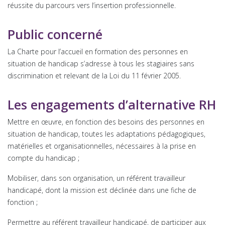
réussite du parcours vers l’insertion professionnelle.
Public concerné
La Charte pour l’accueil en formation des personnes en
situation de handicap s’adresse à tous les stagiaires sans
discrimination et relevant de la Loi du 11 février 2005.
Les engagements d’alternative RH
Mettre en œuvre, en fonction des besoins des personnes en
situation de handicap, toutes les adaptations pédagogiques,
matérielles et organisationnelles, nécessaires à la prise en
compte du handicap ;
Mobiliser, dans son organisation, un référent travailleur
handicapé, dont la mission est déclinée dans une fiche de
fonction ;
Permettre au référent travailleur handicapé, de participer aux