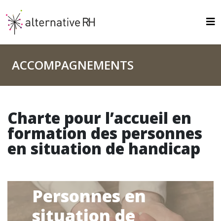
ACCOMPAGNEMENTS
Charte pour l’accueil en
formation des personnes
en situation de handicap
Personnes en
situation de