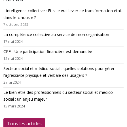
L’intelligence collective : Et si le vrai levier de transformation était
dans le « nous » ?
7 octobre 2025
La compétence collective au service de mon organisation
17 mai 2024
CPF - Une participation financière est demandée
12 mai 2024
Secteur social et médico-social : quelles solutions pour gérer
l’agressivité physique et verbale des usagers ?
2 mai 2024
Le bien-être des professionnels du secteur social et médico-
social : un enjeu majeur
13 mars 2024
Tous les articles