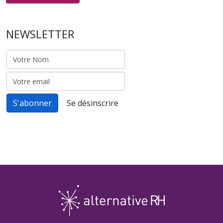
NEWSLETTER