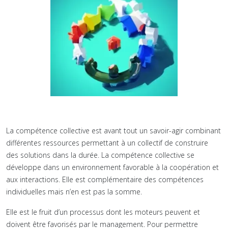
La compétence collective est avant tout un savoir-agir combinant
différentes ressources permettant à un collectif de construire
des solutions dans la durée. La compétence collective se
développe dans un environnement favorable à la coopération et
aux interactions. Elle est complémentaire des compétences
individuelles mais n’en est pas la somme.
Elle est le fruit d’un processus dont les moteurs peuvent et
doivent être favorisés par le management. Pour permettre