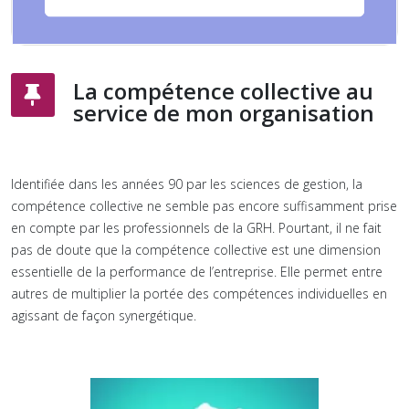
La compétence collective au
service de mon organisation
Identifiée dans les années 90 par les sciences de gestion, la
compétence collective ne semble pas encore suffisamment prise
en compte par les professionnels de la GRH. Pourtant, il ne fait
pas de doute que la compétence collective est une dimension
essentielle de la performance de l’entreprise. Elle permet entre
autres de multiplier la portée des compétences individuelles en
agissant de façon synergétique.