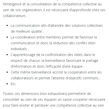
l’émergence et la consolidation de la compétence collective au
sein de son organisation, il est nécessaire d’approfondir chez ses
collaborateurs :
La communication afin d’attendre des solutions collectives
de meilleure qualité ;
La coordination entre membres permet de favoriser la
communication et donc la réduction des conflits inter-
individuels ;
L’apprentissage de la confrontation des idées dans le
respect de chacun, la bienveillance favorisant le partage
d’information et donc l’efficacité d’une équipe ;
Cette même bienveillance accroit la coopération entre les
collaborateurs et permet l’atteinte d’objectifs communs ;
Etc.
Toutes ces dimensions (non exhaustives) permettent de
consolider au sein de ses équipes un savoir-coopérer nécessaire
pour faire exister et perdurer une compétence collective au sein