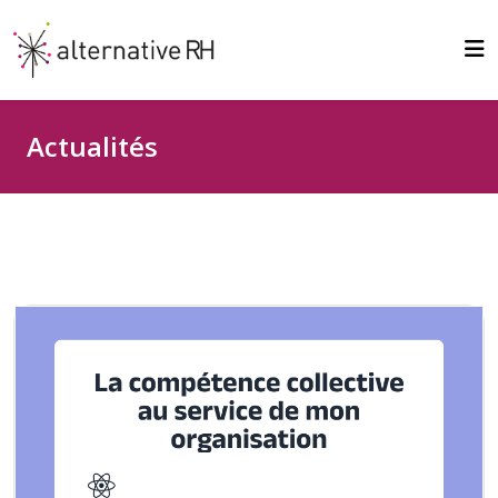
Actualités