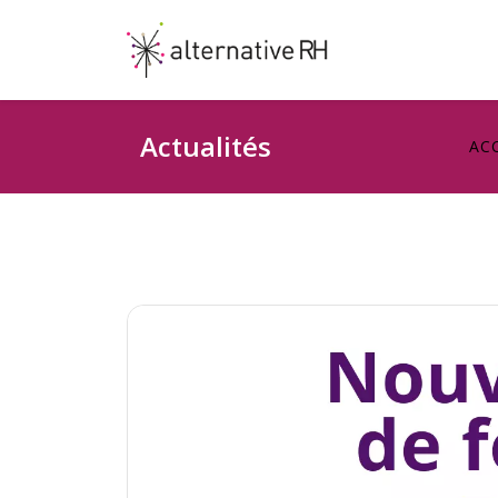
Actualités
AC