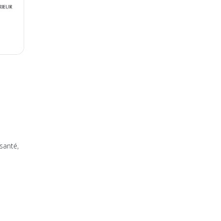
santé,