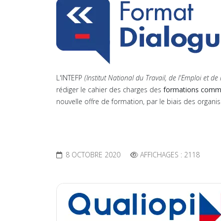
L'INTEFP
(Institut National du Travail, de l'Emploi et d
rédiger le cahier des charges des
formations commu
nouvelle offre de formation, par le biais des organ
8 OCTOBRE 2020
AFFICHAGES : 2118