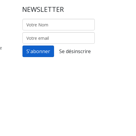
NEWSLETTER
de