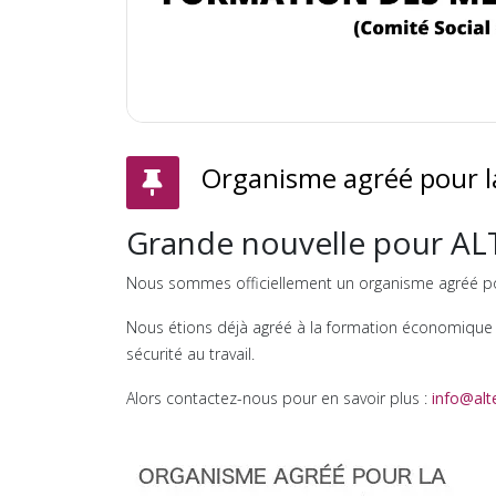
Organisme agréé pour l
Grande nouvelle pour A
Nous sommes officiellement un organisme agréé p
Nous étions déjà agréé à la formation économique e
sécurité au travail.
Alors contactez-nous pour en savoir plus :
info@alte