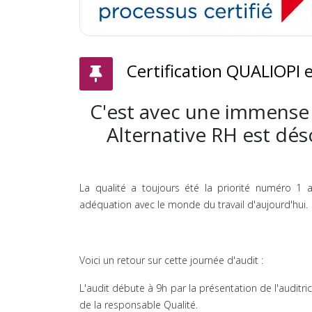
Certification QUALIOPI 
C'est avec une immense
Alternative RH est dés
La qualité a toujours été la priorité numéro 1 
adéquation avec le monde du travail d'aujourd'hui.
Voici un retour sur cette journée d'audit :
L'audit débute à 9h par la présentation de l'auditric
de la responsable Qualité.