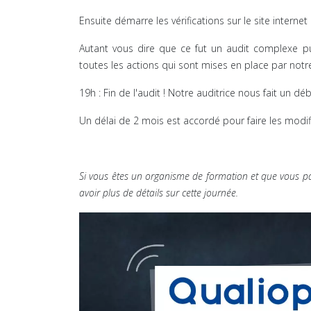
Ensuite démarre les vérifications sur le site intern
Autant vous dire que ce fut un audit complexe p
toutes les actions qui sont mises en place par not
19h : Fin de l'audit ! Notre auditrice nous fait un dé
Un délai de 2 mois est accordé pour faire les modifi
Si vous êtes un organisme de formation et que vous pa
avoir plus de détails sur cette journée.