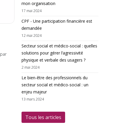
mon organisation
17 mai 2024
CPF - Une participation financière est
demandée
12 mai 2024
Secteur social et médico-social : quelles
solutions pour gérer l’agressivité
 par
physique et verbale des usagers ?
2 mai 2024
Le bien-être des professionnels du
secteur social et médico-social : un
enjeu majeur
13 mars 2024
Tous les articles